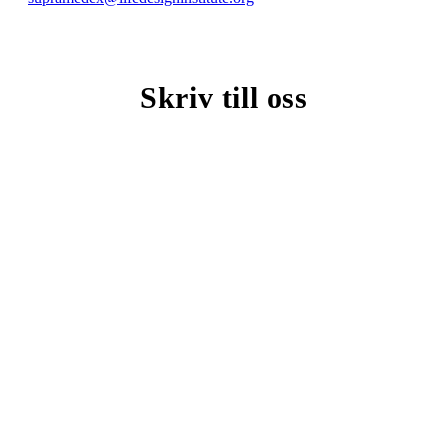
Skriv till oss